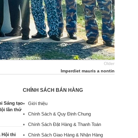
Older
Imperdiet mauris a nontin
CHÍNH SÁCH BÁN HÀNG
hi Sáng tạo
Giới thiệu
ội lần thứ
Chính Sách & Quy Định Chung
Chính Sách Đặt Hàng & Thanh Toán
Hội thi
Chính Sách Giao Hàng & Nhận Hàng